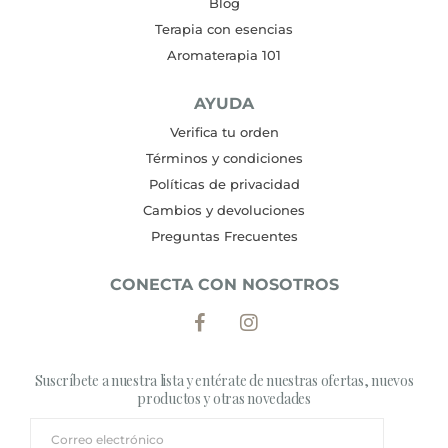
Blog
Terapia con esencias
Aromaterapia 101
AYUDA
Verifica tu orden
Términos y condiciones
Políticas de privacidad
Cambios y devoluciones
Preguntas Frecuentes
CONECTA CON NOSOTROS
Suscríbete a nuestra lista y entérate de nuestras ofertas, nuevos
productos y otras novedades