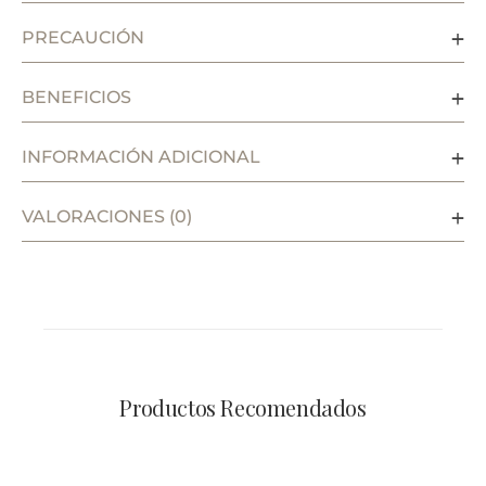
PRECAUCIÓN
BENEFICIOS
INFORMACIÓN ADICIONAL
VALORACIONES (0)
Productos Recomendados