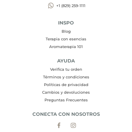
+1 (829) 259-1111
INSPO
Blog
Terapia con esencias
Aromaterapia 101
AYUDA
Verifica tu orden
Términos y condiciones
Políticas de privacidad
Cambios y devoluciones
Preguntas Frecuentes
CONECTA CON NOSOTROS