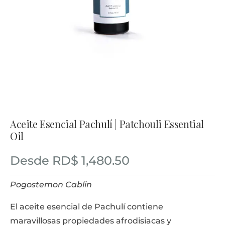
Aceite Esencial Pachulí | Patchouli Essential
Oil
Desde
RD$
1,480.50
Pogostemon Cablin
El aceite esencial de Pachulí contiene
maravillosas propiedades afrodisiacas y