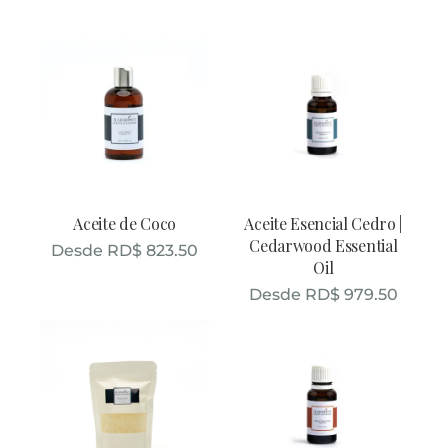
Aceite de Coco
Aceite Esencial Cedro |
Cedarwood Essential
Desde
RD$
823.50
Oil
Desde
RD$
979.50