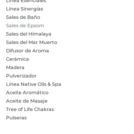
Línea Esenciales
Línea Sinergías
Sales de Baño
Sales de Epsom
Sales del Himalaya
Sales del Mar Muerto
Difusor de Aroma
Cerámica
Madera
Pulverizador
Línea Native Oils & Spa
Aceite Aromático
Aceite de Masaje
Tree of Life Chakras
Pulseras