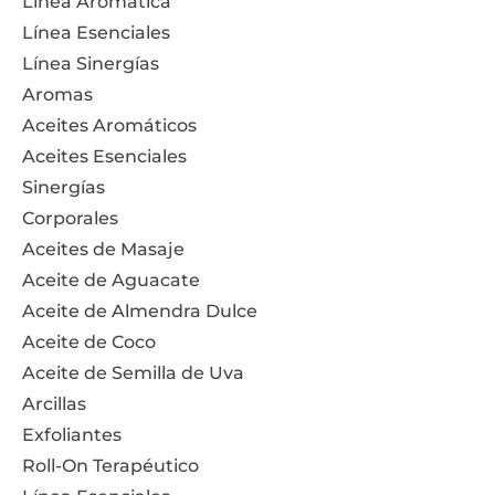
Línea Aromática
Línea Esenciales
Línea Sinergías
Aromas
Aceites Aromáticos
Aceites Esenciales
Sinergías
Corporales
Aceites de Masaje
Aceite de Aguacate
Aceite de Almendra Dulce
Aceite de Coco
Aceite de Semilla de Uva
Arcillas
Exfoliantes
Roll-On Terapéutico