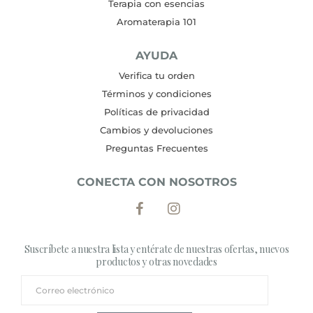
Terapia con esencias
Aromaterapia 101
AYUDA
Verifica tu orden
Términos y condiciones
Políticas de privacidad
Cambios y devoluciones
Preguntas Frecuentes
CONECTA CON NOSOTROS
Suscríbete a nuestra lista y entérate de nuestras ofertas, nuevos
productos y otras novedades