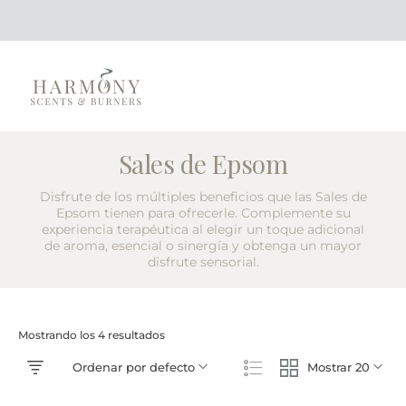
Sales de Epsom
Disfrute de los múltiples beneficios que las Sales de
Epsom tienen para ofrecerle. Complemente su
experiencia terapéutica al elegir un toque adicional
de aroma, esencial o sinergía y obtenga un mayor
disfrute sensorial.
Mostrando los 4 resultados
Ordenar por defecto
Mostrar 20