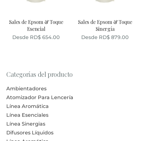
Sales de Epsom & Toque
Sales de Epsom & Toque
Esencial
Sinergía
Desde
RD$
654.00
Desde
RD$
879.00
Categorías del producto
Ambientadores
Atomizador Para Lencería
Línea Aromática
Línea Esenciales
Línea Sinergias
Difusores Líquidos