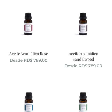
Aceite Aromático Rose
Aceite Aromático
Sandalwood
Desde
RD$
789.00
Desde
RD$
789.00