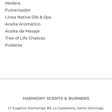
Madera
Pulverizador
Línea Native Oils & Spa
Aceite Aromático
Aceite de Masaje
Tree of Life Chakras
Pulseras
HARMONY SCENTS & BURNERS
C/ Eugenio Dechamps #9, La Castellana, Santo Domingo,