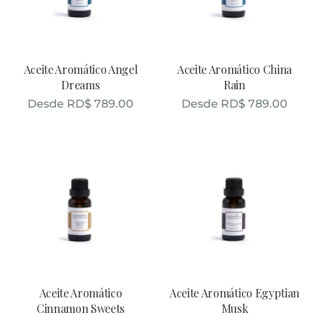
Aceite Aromático Angel
Aceite Aromático China
Dreams
Rain
Desde
RD$
789.00
Desde
RD$
789.00
Aceite Aromático
Aceite Aromático Egyptian
Cinnamon Sweets
Musk