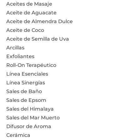
Aceites de Masaje
Aceite de Aguacate
Aceite de Almendra Dulce
Aceite de Coco
Aceite de Semilla de Uva
Arcillas
Exfoliantes
Roll-On Terapéutico
Línea Esenciales
Línea Sinergías
Sales de Baño
Sales de Epsom
Sales del Himalaya
Sales del Mar Muerto
Difusor de Aroma
Cerámica