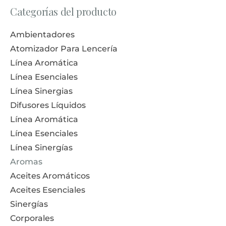
Categorías del producto
Ambientadores
Atomizador Para Lencería
Línea Aromática
Línea Esenciales
Línea Sinergias
Difusores Líquidos
Línea Aromática
Línea Esenciales
Línea Sinergías
Aromas
Aceites Aromáticos
Aceites Esenciales
Sinergías
Corporales