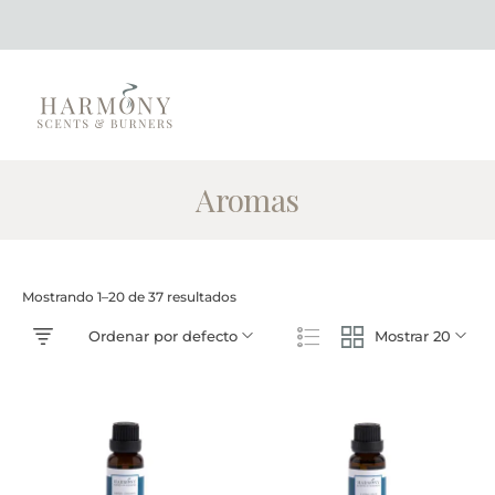
Aromas
Mostrando 1–20 de 37 resultados
Ordenar por defecto
Mostrar 20