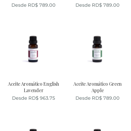
Desde
RD$
789.00
Desde
RD$
789.00
Aceite Aromático English
Aceite Aromático Green
Lavender
Apple
Desde
RD$
963.75
Desde
RD$
789.00