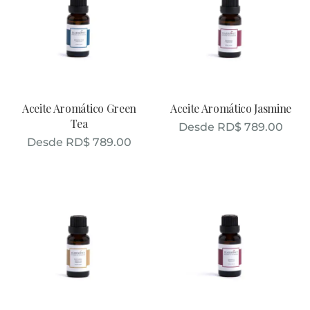
Aceite Aromático Green
Aceite Aromático Jasmine
Tea
Desde
RD$
789.00
Desde
RD$
789.00