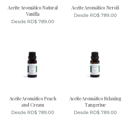
Aceite Aromático Natural
Aceite Aromático Nerolí
Vanilla
Desde
RD$
789.00
Desde
RD$
789.00
Aceite Aromático Peach
Aceite Aromático Relaxing
and Cream
Tangerine
Desde
RD$
789.00
Desde
RD$
789.00