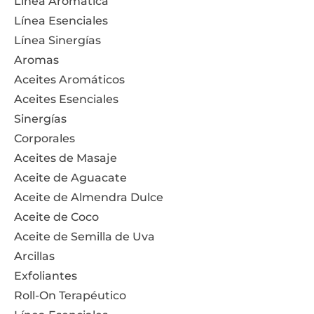
Línea Aromática
Línea Esenciales
Línea Sinergías
Aromas
Aceites Aromáticos
Aceites Esenciales
Sinergías
Corporales
Aceites de Masaje
Aceite de Aguacate
Aceite de Almendra Dulce
Aceite de Coco
Aceite de Semilla de Uva
Arcillas
Exfoliantes
Roll-On Terapéutico