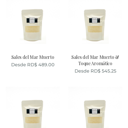
Sales del Mar Muerto
Sales del Mar Muerto &
Toque Aromático
Desde
RD$
489.00
Desde
RD$
545.25