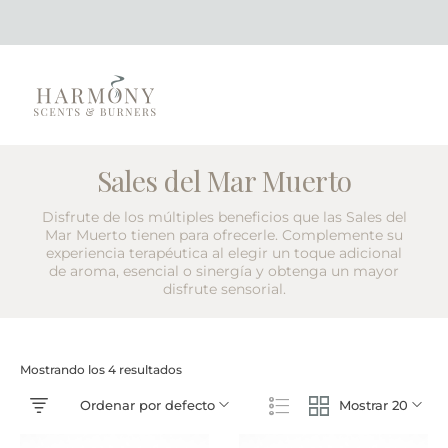
Sales del Mar Muerto
Disfrute de los múltiples beneficios que las Sales del
Mar Muerto tienen para ofrecerle. Complemente su
experiencia terapéutica al elegir un toque adicional
de aroma, esencial o sinergía y obtenga un mayor
disfrute sensorial.
Mostrando los 4 resultados
Ordenar por defecto
Mostrar 20