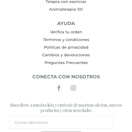
Terapia con esencias
Aromaterapia 101
AYUDA
Verifica tu orden
Términos y condiciones
Políticas de privacidad
Cambios y devoluciones
Preguntas Frecuentes
CONECTA CON NOSOTROS
Suscríbete a nuestra lista y entérate de nuestras ofertas, nuevos
productos y otras novedades