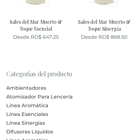
Sales del Mar Muerto &
Sales del Mar Muerto &
Toque Esencial
Toque Sinergía
Desde
RD$
647.25
Desde
RD$
868.50
Categorías del producto
Ambientadores
Atomizador Para Lencería
Línea Aromática
Línea Esenciales
Línea Sinergias
Difusores Líquidos