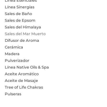
Línea Esenciales
Línea Sinergías
Sales de Baño
Sales de Epsom
Sales del Himalaya
Sales del Mar Muerto
Difusor de Aroma
Cerámica
Madera
Pulverizador
Línea Native Oils & Spa
Aceite Aromático
Aceite de Masaje
Tree of Life Chakras
Pulseras