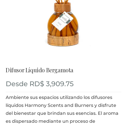
Difusor Líquido Bergamota
Desde
RD$
3,909.75
Ambiente sus espacios utilizando los difusores
líquidos Harmony Scents and Burners y disfrute
del bienestar que brindan sus esencias. El aroma
es dispersado mediante un proceso de