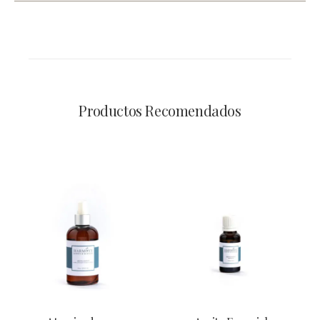
Productos Recomendados