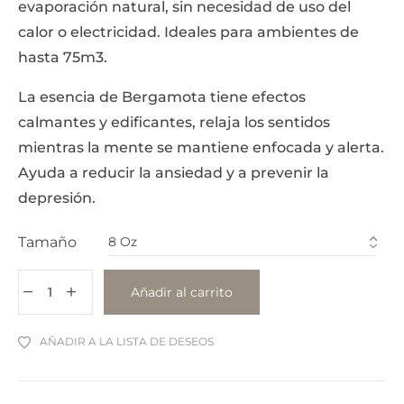
evaporación natural, sin necesidad de uso del
calor o electricidad. Ideales para ambientes de
hasta 75m3.
La esencia de Bergamota tiene efectos
calmantes y edificantes, relaja los sentidos
mientras la mente se mantiene enfocada y alerta.
Ayuda a reducir la ansiedad y a prevenir la
depresión.
Tamaño
Añadir al carrito
AÑADIR A LA LISTA DE DESEOS