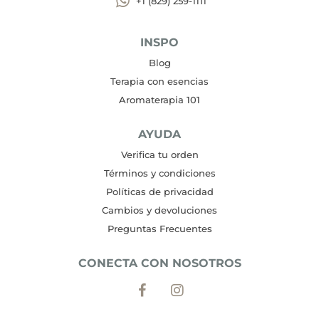
+1 (829) 259-1111
INSPO
Blog
Terapia con esencias
Aromaterapia 101
AYUDA
Verifica tu orden
Términos y condiciones
Políticas de privacidad
Cambios y devoluciones
Preguntas Frecuentes
CONECTA CON NOSOTROS