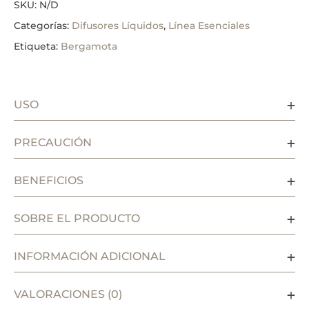
SKU:
N/D
Categorías:
Difusores Líquidos
,
Línea Esenciales
Etiqueta:
Bergamota
USO
PRECAUCIÓN
BENEFICIOS
SOBRE EL PRODUCTO
INFORMACIÓN ADICIONAL
VALORACIONES (0)