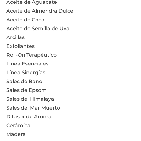
Aceite de Aguacate
Aceite de Almendra Dulce
Aceite de Coco
Aceite de Semilla de Uva
Arcillas
Exfoliantes
Roll-On Terapéutico
Línea Esenciales
Línea Sinergías
Sales de Baño
Sales de Epsom
Sales del Himalaya
Sales del Mar Muerto
Difusor de Aroma
Cerámica
Madera