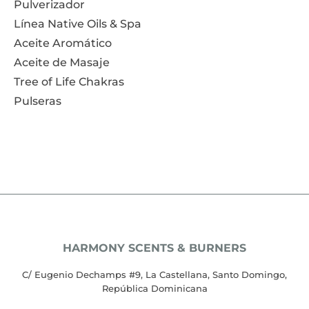
Pulverizador
Línea Native Oils & Spa
Aceite Aromático
Aceite de Masaje
Tree of Life Chakras
Pulseras
HARMONY SCENTS & BURNERS
C/ Eugenio Dechamps #9, La Castellana, Santo Domingo,
República Dominicana