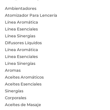
Ambientadores
Atomizador Para Lencería
Línea Aromática
Línea Esenciales
Línea Sinergias
Difusores Líquidos
Línea Aromática
Línea Esenciales
Línea Sinergías
Aromas
Aceites Aromáticos
Aceites Esenciales
Sinergías
Corporales
Aceites de Masaje