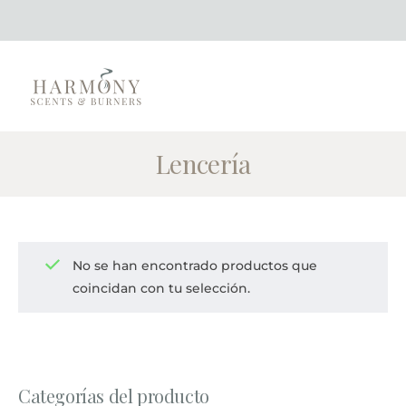
Lencería
No se han encontrado productos que
coincidan con tu selección.
Categorías del producto