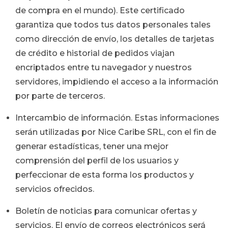
de compra en el mundo). Este certificado
garantiza que todos tus datos personales tales
como dirección de envío, los detalles de tarjetas
de crédito e historial de pedidos viajan
encriptados entre tu navegador y nuestros
servidores, impidiendo el acceso a la información
por parte de terceros.
Intercambio de información. Estas informaciones
serán utilizadas por Nice Caribe SRL, con el fin de
generar estadísticas, tener una mejor
comprensión del perfil de los usuarios y
perfeccionar de esta forma los productos y
servicios ofrecidos.
Boletín de noticias para comunicar ofertas y
servicios. El envío de correos electrónicos será