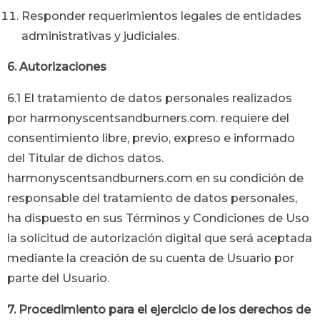
Responder requerimientos legales de entidades
administrativas y judiciales.
6. Autorizaciones
6.1 El tratamiento de datos personales realizados
por
harmonyscentsandburners.com
. requiere del
consentimiento libre, previo, expreso e informado
del Titular de dichos datos.
harmonyscentsandburners.com
en su condición de
responsable del tratamiento de datos personales,
ha dispuesto en sus Términos y Condiciones de Uso
la solicitud de autorización digital que será aceptada
mediante la creación de su cuenta de Usuario por
parte del Usuario.
7. Procedimiento para el ejercicio de los derechos de