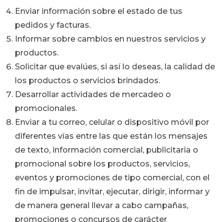
Enviar información sobre el estado de tus
pedidos y facturas.
Informar sobre cambios en nuestros servicios y
productos.
Solicitar que evalúes, si así lo deseas, la calidad de
los productos o servicios brindados.
Desarrollar actividades de mercadeo o
promocionales.
Enviar a tu correo, celular o dispositivo móvil por
diferentes vías entre las que están los mensajes
de texto, información comercial, publicitaria o
promocional sobre los productos, servicios,
eventos y promociones de tipo comercial, con el
fin de impulsar, invitar, ejecutar, dirigir, informar y
de manera general llevar a cabo campañas,
promociones o concursos de carácter