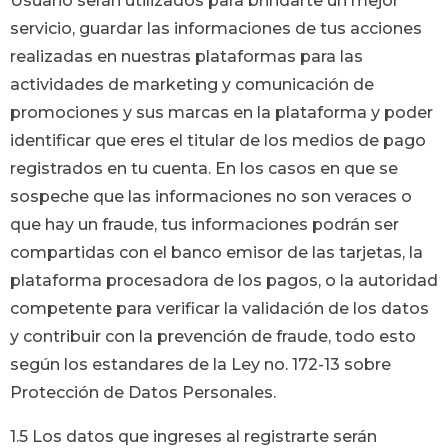
Usuario serán utilizados para brindarte un mejor
servicio, guardar las informaciones de tus acciones
realizadas en nuestras plataformas para las
actividades de marketing y comunicación de
promociones y sus marcas en la plataforma y poder
identificar que eres el titular de los medios de pago
registrados en tu cuenta. En los casos en que se
sospeche que las informaciones no son veraces o
que hay un fraude, tus informaciones podrán ser
compartidas con el banco emisor de las tarjetas, la
plataforma procesadora de los pagos, o la autoridad
competente para verificar la validación de los datos
y contribuir con la prevención de fraude, todo esto
según los estandares de la Ley no. 172-13 sobre
Protección de Datos Personales.
1.5 Los datos que ingreses al registrarte serán