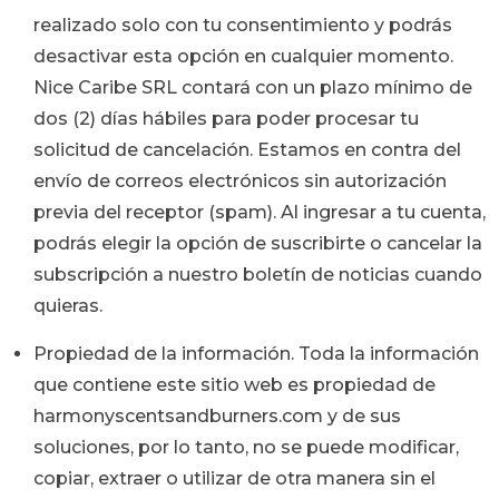
realizado solo con tu consentimiento y podrás
desactivar esta opción en cualquier momento.
Nice Caribe SRL contará con un plazo mínimo de
dos (2) días hábiles para poder procesar tu
solicitud de cancelación. Estamos en contra del
envío de correos electrónicos sin autorización
previa del receptor (spam). Al ingresar a tu cuenta,
podrás elegir la opción de suscribirte o cancelar la
subscripción a nuestro boletín de noticias cuando
quieras.
Propiedad de la información. Toda la información
que contiene este sitio web es propiedad de
harmonyscentsandburners.com
y de sus
soluciones, por lo tanto, no se puede modificar,
copiar, extraer o utilizar de otra manera sin el