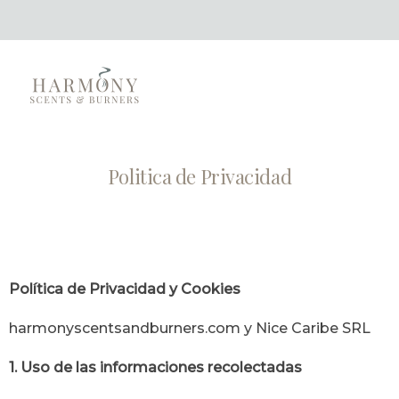
Politica de Privacidad
Polí
tica de Privacidad y Cookies
harmonyscentsandburners.com
y Nice Caribe SRL
1. Uso de las informaciones recolectadas