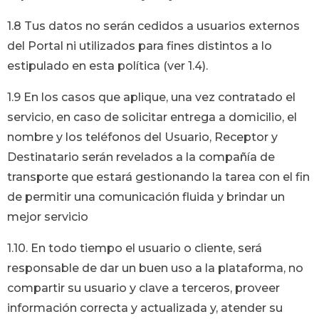
1.8 Tus datos no serán cedidos a usuarios externos
del Portal ni utilizados para fines distintos a lo
estipulado en esta política (ver 1.4).
1.9 En los casos que aplique, una vez contratado el
servicio, en caso de solicitar entrega a domicilio, el
nombre y los teléfonos del Usuario, Receptor y
Destinatario serán revelados a la compañía de
transporte que estará gestionando la tarea con el fin
de permitir una comunicación fluida y brindar un
mejor servicio
1.10. En todo tiempo el usuario o cliente, será
responsable de dar un buen uso a la plataforma, no
compartir su usuario y clave a terceros, proveer
información correcta y actualizada y, atender su