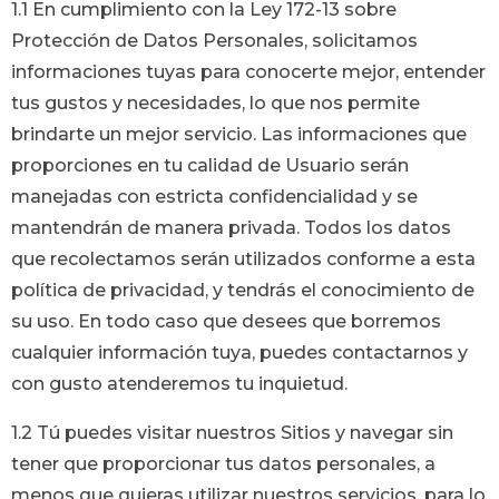
1.1 En cumplimiento con la Ley 172-13 sobre
Protección de Datos Personales, solicitamos
informaciones tuyas para conocerte mejor, entender
tus gustos y necesidades, lo que nos permite
brindarte un mejor servicio. Las informaciones que
proporciones en tu calidad de Usuario serán
manejadas con estricta confidencialidad y se
mantendrán de manera privada. Todos los datos
que recolectamos serán utilizados conforme a esta
política de privacidad, y tendrás el conocimiento de
su uso. En todo caso que desees que borremos
cualquier información tuya, puedes contactarnos y
con gusto atenderemos tu inquietud.
1.2 Tú puedes visitar nuestros Sitios y navegar sin
tener que proporcionar tus datos personales, a
menos que quieras utilizar nuestros servicios, para lo