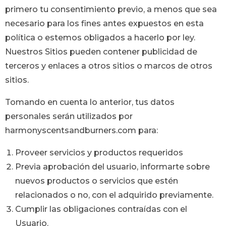
primero tu consentimiento previo, a menos que sea
necesario para los fines antes expuestos en esta
política o estemos obligados a hacerlo por ley.
Nuestros Sitios pueden contener publicidad de
terceros y enlaces a otros sitios o marcos de otros
sitios.
Tomando en cuenta lo anterior, tus datos
personales serán utilizados por
harmonyscentsandburners.com
para:
Proveer servicios y productos requeridos
Previa aprobación del usuario, informarte sobre
nuevos productos o servicios que estén
relacionados o no, con el adquirido previamente.
Cumplir las obligaciones contraídas con el
Usuario.