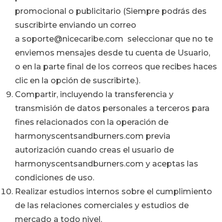
promocional o publicitario (Siempre podrás des
suscribirte enviando un correo
a soporte@nicecaribe.com seleccionar que no te
enviemos mensajes desde tu cuenta de Usuario,
o en la parte final de los correos que recibes haces
clic en la opción de suscribirte.).
Compartir, incluyendo la transferencia y
transmisión de datos personales a terceros para
fines relacionados con la operación de
harmonyscentsandburners.com
previa
autorización cuando creas el usuario de
harmonyscentsandburners.com
y aceptas las
condiciones de uso.
Realizar estudios internos sobre el cumplimiento
de las relaciones comerciales y estudios de
mercado a todo nivel.