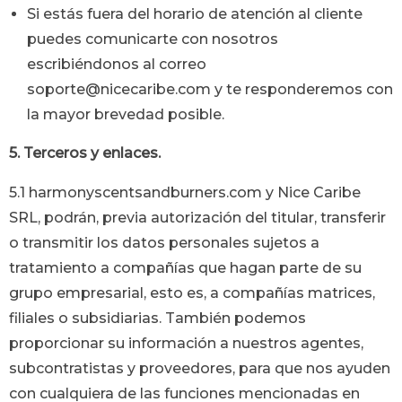
Si estás fuera del horario de atención al cliente
puedes comunicarte con nosotros
escribiéndonos al correo
soporte@nicecaribe.com y te responderemos con
la mayor brevedad posible.
5. Terceros y enlaces.
5.1
harmonyscentsandburners.com
y Nice Caribe
SRL, podrán, previa autorización del titular, transferir
o transmitir los datos personales sujetos a
tratamiento a compañías que hagan parte de su
grupo empresarial, esto es, a compañías matrices,
filiales o subsidiarias. También podemos
proporcionar su información a nuestros agentes,
subcontratistas y proveedores, para que nos ayuden
con cualquiera de las funciones mencionadas en