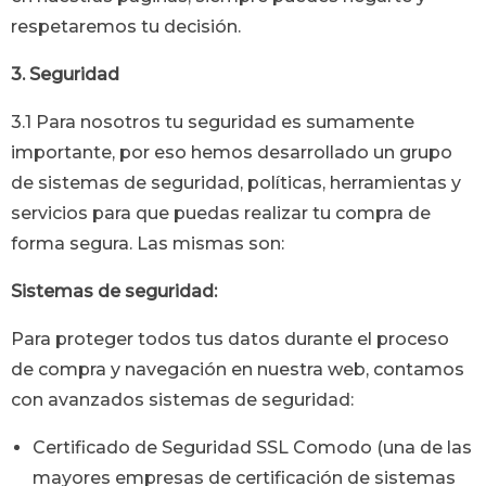
respetaremos tu decisión.
3. Seguridad
3.1 Para nosotros tu seguridad es sumamente
importante, por eso hemos desarrollado un grupo
de sistemas de seguridad, políticas, herramientas y
servicios para que puedas realizar tu compra de
forma segura. Las mismas son:
Sistemas de seguridad:
Para proteger todos tus datos durante el proceso
de compra y navegación en nuestra web, contamos
con avanzados sistemas de seguridad:
Certificado de Seguridad SSL Comodo (una de las
mayores empresas de certificación de sistemas