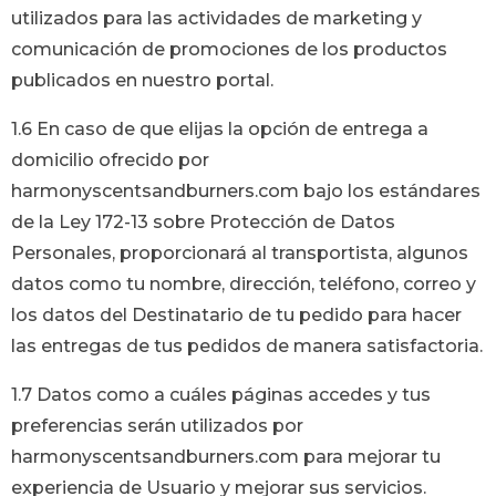
utilizados para las actividades de marketing y
comunicación de promociones de los productos
publicados en nuestro portal.
1.6 En caso de que elijas la opción de entrega a
domicilio ofrecido por
harmonyscentsandburners.com
bajo los estándares
de la Ley 172-13 sobre Protección de Datos
Personales, proporcionará al transportista, algunos
datos como tu nombre, dirección, teléfono, correo y
los datos del Destinatario de tu pedido para hacer
las entregas de tus pedidos de manera satisfactoria.
1.7 Datos como a cuáles páginas accedes y tus
preferencias serán utilizados por
harmonyscentsandburners.com
para mejorar tu
experiencia de Usuario y mejorar sus servicios.