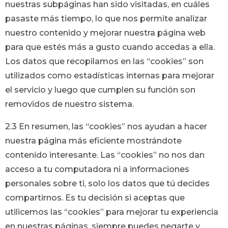
nuestras subpáginas han sido visitadas, en cuáles
pasaste más tiempo, lo que nos permite analizar
nuestro contenido y mejorar nuestra página web
para que estés más a gusto cuando accedas a ella.
Los datos que recopilamos en las “cookies” son
utilizados como estadísticas internas para mejorar
el servicio y luego que cumplen su función son
removidos de nuestro sistema.
2.3 En resumen, las “cookies” nos ayudan a hacer
nuestra página más eficiente mostrándote
contenido interesante. Las “cookies” no nos dan
acceso a tu computadora ni a informaciones
personales sobre ti, solo los datos que tú decides
compartirnos. Es tu decisión si aceptas que
utilicemos las “cookies” para mejorar tu experiencia
en nuestras páginas, siempre puedes negarte y