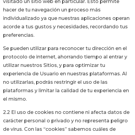
visitado un sitio web en particular. Esto permite
hacer de tu navegación un proceso más
individualizado ya que nuestras aplicaciones operan
acorde a tus gustos y necesidades, recordando tus
preferencias.
Se pueden utilizar para reconocer tu dirección en el
protocolo de internet, ahorrando tiempo al entrar y
utilizar nuestros Sitios, y para optimizar tu
experiencia de Usuario en nuestras plataformas. Al
no utilizarlas, podrás restringir el uso de las
plataformas y limitar la calidad de tu experiencia en
el mismo.
2.2 El uso de cookies no contiene ni afecta datos de
carácter personal o privado y no representa peligro
de virus. Con las “cookies” sabemos cuáles de