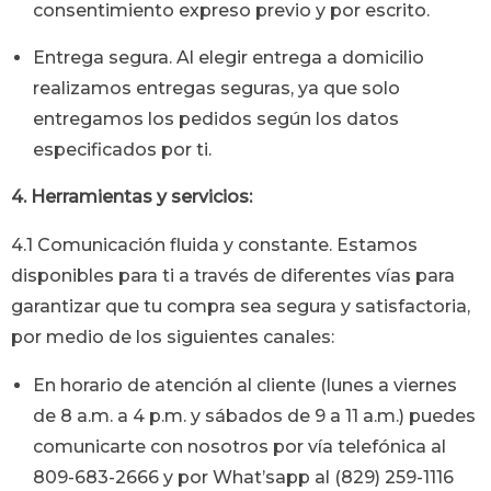
consentimiento expreso previo y por escrito.
Entrega segura. Al elegir entrega a domicilio
realizamos entregas seguras, ya que solo
entregamos los pedidos según los datos
especificados por ti.
4. Herramientas y servicios:
4.1 Comunicación fluida y constante. Estamos
disponibles para ti a través de diferentes vías para
garantizar que tu compra sea segura y satisfactoria,
por medio de los siguientes canales:
En horario de atención al cliente (lunes a viernes
de 8 a.m. a 4 p.m. y sábados de 9 a 11 a.m.) puedes
comunicarte con nosotros por vía telefónica al
809-683-2666 y por What’sapp al (829) 259-1116