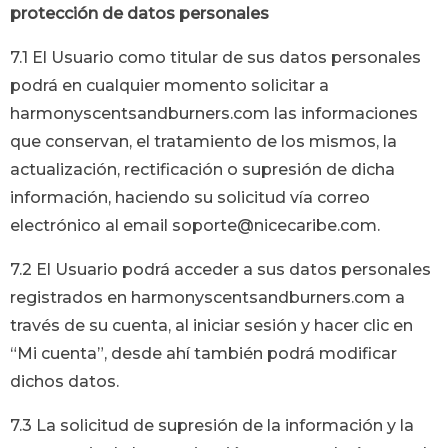
protección de datos personales
7.1 El Usuario como titular de sus datos personales
podrá en cualquier momento solicitar a
harmonyscentsandburners.com
las informaciones
que conservan, el tratamiento de los mismos, la
actualización, rectificación o supresión de dicha
información, haciendo su solicitud vía correo
electrónico al email soporte@nicecaribe.com.
7.2 El Usuario podrá acceder a sus datos personales
registrados en
harmonyscentsandburners.com
a
través de su cuenta, al iniciar sesión y hacer clic en
“Mi cuenta”, desde ahí también podrá modificar
dichos datos.
7.3 La solicitud de supresión de la información y la