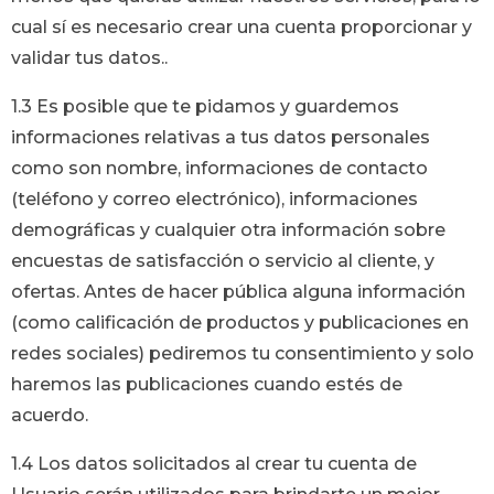
cual sí es necesario crear una cuenta proporcionar y
validar tus datos..
1.3 Es posible que te pidamos y guardemos
informaciones relativas a tus datos personales
como son nombre, informaciones de contacto
(teléfono y correo electrónico), informaciones
demográficas y cualquier otra información sobre
encuestas de satisfacción o servicio al cliente, y
ofertas. Antes de hacer pública alguna información
(como calificación de productos y publicaciones en
redes sociales) pediremos tu consentimiento y solo
haremos las publicaciones cuando estés de
acuerdo.
1.4 Los datos solicitados al crear tu cuenta de