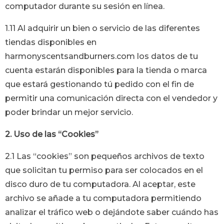
computador durante su sesión en línea.
1.11 Al adquirir un bien o servicio de las diferentes
tiendas disponibles en
harmonyscentsandburners.com
los datos de tu
cuenta estarán disponibles para la tienda o marca
que estará gestionando tú pedido con el fin de
permitir una comunicación directa con el vendedor y
poder brindar un mejor servicio.
2. Uso de las
“
Cookies”
2.1 Las “cookies” son pequeños archivos de texto
que solicitan tu permiso para ser colocados en el
disco duro de tu computadora. Al aceptar, este
archivo se añade a tu computadora permitiendo
analizar el tráfico web o dejándote saber cuándo has