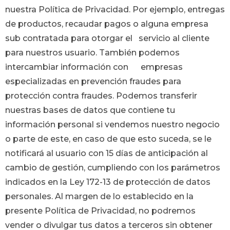
nuestra Política de Privacidad. Por ejemplo, entregas
de productos, recaudar pagos o alguna empresa
sub contratada para otorgar el servicio al cliente
para nuestros usuario. También podemos
intercambiar información con empresas
especializadas en prevención fraudes para
protección contra fraudes. Podemos transferir
nuestras bases de datos que contiene tu
información personal si vendemos nuestro negocio
o parte de este, en caso de que esto suceda, se le
notificará al usuario con 15 días de anticipación al
cambio de gestión, cumpliendo con los parámetros
indicados en la Ley 172-13 de protección de datos
personales. Al margen de lo establecido en la
presente Política de Privacidad, no podremos
vender o divulgar tus datos a terceros sin obtener