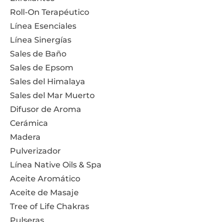
Roll-On Terapéutico
Línea Esenciales
Línea Sinergías
Sales de Baño
Sales de Epsom
Sales del Himalaya
Sales del Mar Muerto
Difusor de Aroma
Cerámica
Madera
Pulverizador
Línea Native Oils & Spa
Aceite Aromático
Aceite de Masaje
Tree of Life Chakras
Pulseras