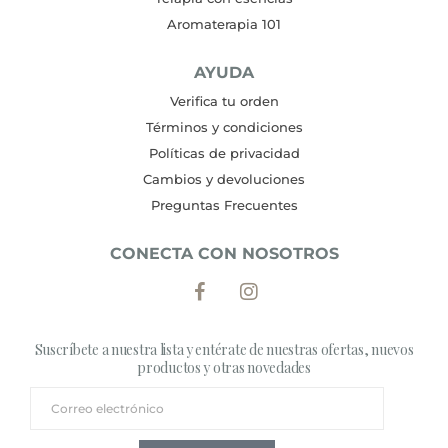
Aromaterapia 101
AYUDA
Verifica tu orden
Términos y condiciones
Políticas de privacidad
Cambios y devoluciones
Preguntas Frecuentes
CONECTA CON NOSOTROS
Suscríbete a nuestra lista y entérate de nuestras ofertas, nuevos
productos y otras novedades