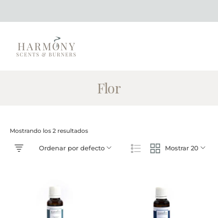
Flor
Mostrando los 2 resultados
Ordenar por defecto
Mostrar 20