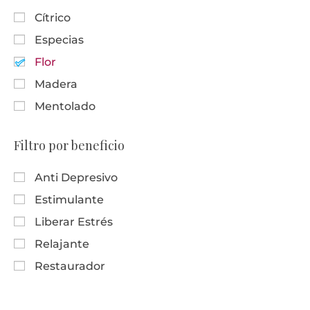
Cítrico
Especias
Flor
Madera
Mentolado
Filtro por beneficio
Anti Depresivo
Estimulante
Liberar Estrés
Relajante
Restaurador