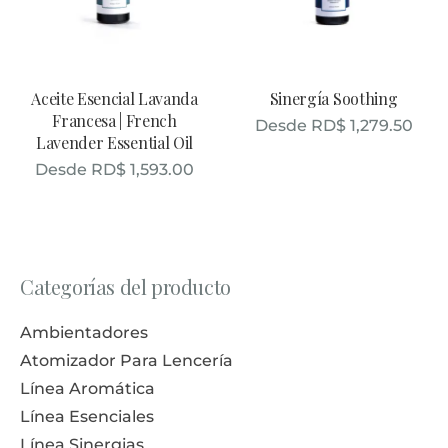
Aceite Esencial Lavanda
Sinergía Soothing
Francesa | French
Desde
RD$
1,279.50
Lavender Essential Oil
Desde
RD$
1,593.00
Categorías del producto
Ambientadores
Atomizador Para Lencería
Línea Aromática
Línea Esenciales
Línea Sinergias