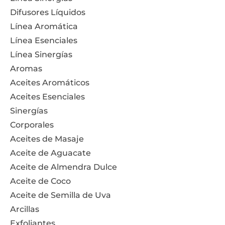
Difusores Líquidos
Línea Aromática
Línea Esenciales
Línea Sinergías
Aromas
Aceites Aromáticos
Aceites Esenciales
Sinergías
Corporales
Aceites de Masaje
Aceite de Aguacate
Aceite de Almendra Dulce
Aceite de Coco
Aceite de Semilla de Uva
Arcillas
Exfoliantes