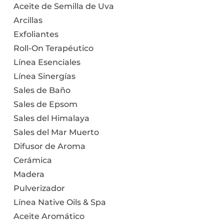
Aceite de Semilla de Uva
Arcillas
Exfoliantes
Roll-On Terapéutico
Línea Esenciales
Línea Sinergías
Sales de Baño
Sales de Epsom
Sales del Himalaya
Sales del Mar Muerto
Difusor de Aroma
Cerámica
Madera
Pulverizador
Línea Native Oils & Spa
Aceite Aromático