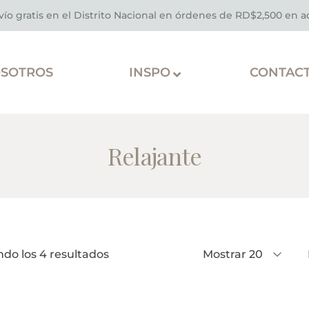
vío gratis en el Distrito Nacional en órdenes de RD$2,500 en 
SOTROS
INSPO
CONTAC
Relajante
do los 4 resultados
Mostrar 20