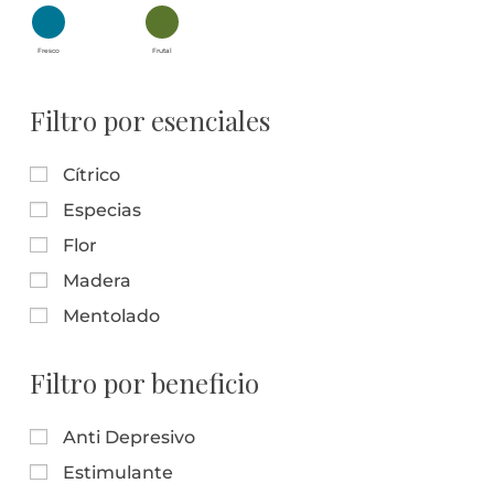
Fresco
Frutal
Filtro por esenciales
Cítrico
Especias
Flor
Madera
Mentolado
Filtro por beneficio
Anti Depresivo
Estimulante