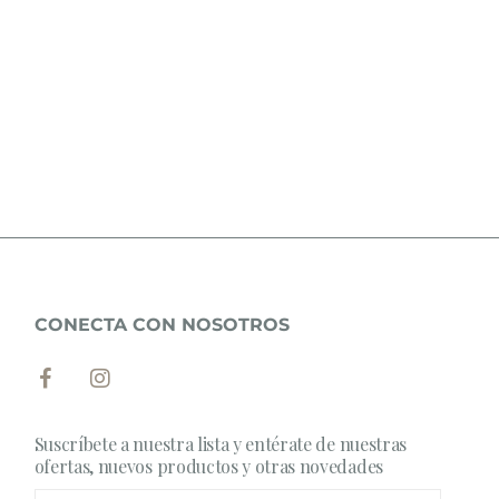
CONECTA CON NOSOTROS
Suscríbete a nuestra lista y entérate de nuestras
ofertas, nuevos productos y otras novedades