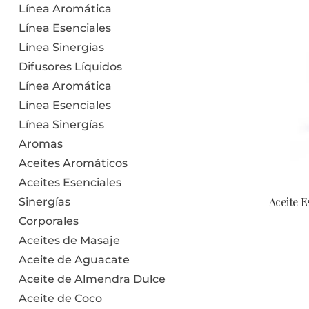
Línea Aromática
Línea Esenciales
Línea Sinergias
Difusores Líquidos
Línea Aromática
Línea Esenciales
Línea Sinergías
Aromas
Aceites Aromáticos
Aceites Esenciales
Aceite E
Sinergías
Corporales
Aceites de Masaje
Aceite de Aguacate
Aceite de Almendra Dulce
Aceite de Coco