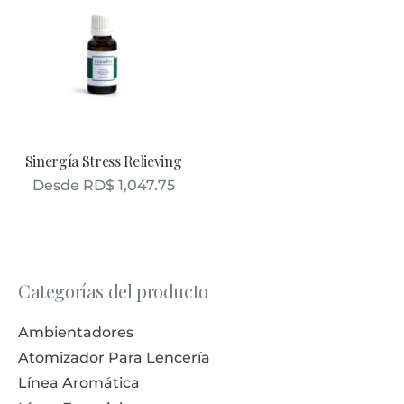
Sinergía Stress Relieving
Desde
RD$
1,047.75
Categorías del producto
Ambientadores
Atomizador Para Lencería
Línea Aromática