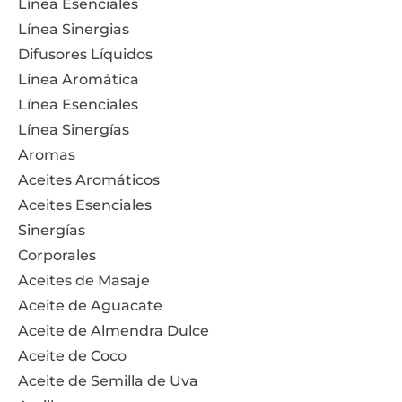
Línea Esenciales
Línea Sinergias
Difusores Líquidos
Línea Aromática
Línea Esenciales
Línea Sinergías
Aromas
Aceites Aromáticos
Aceites Esenciales
Sinergías
Corporales
Aceites de Masaje
Aceite de Aguacate
Aceite de Almendra Dulce
Aceite de Coco
Aceite de Semilla de Uva