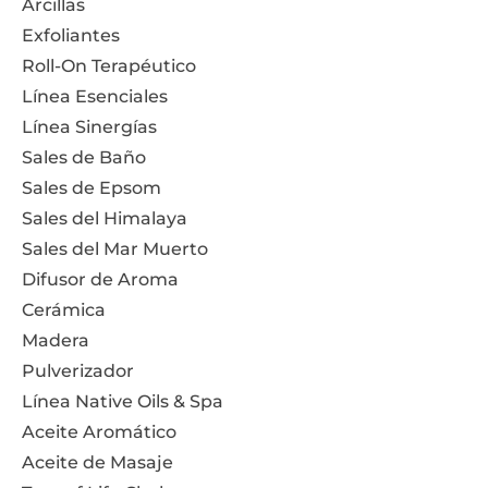
Arcillas
Exfoliantes
Roll-On Terapéutico
Línea Esenciales
Línea Sinergías
Sales de Baño
Sales de Epsom
Sales del Himalaya
Sales del Mar Muerto
Difusor de Aroma
Cerámica
Madera
Pulverizador
Línea Native Oils & Spa
Aceite Aromático
Aceite de Masaje