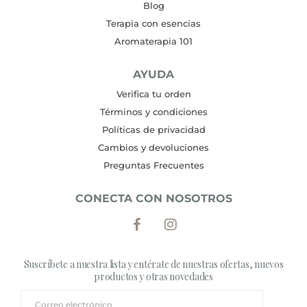
Blog
Terapia con esencias
Aromaterapia 101
AYUDA
Verifica tu orden
Términos y condiciones
Políticas de privacidad
Cambios y devoluciones
Preguntas Frecuentes
CONECTA CON NOSOTROS
Suscríbete a nuestra lista y entérate de nuestras ofertas, nuevos
productos y otras novedades