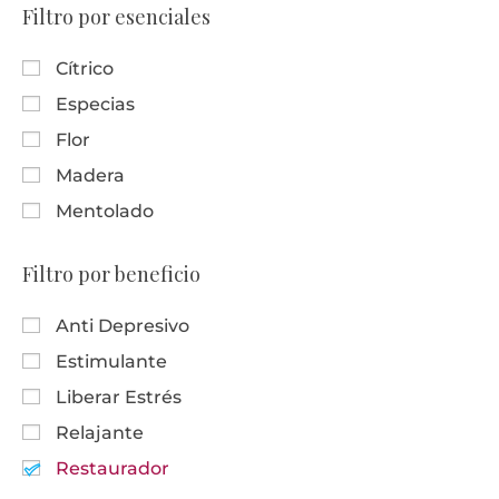
Filtro por esenciales
Cítrico
Especias
Flor
Madera
Mentolado
Filtro por beneficio
Anti Depresivo
Estimulante
Liberar Estrés
Relajante
Restaurador