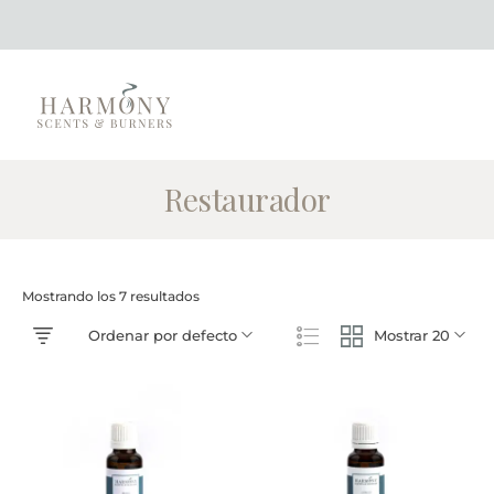
Restaurador
Mostrando los 7 resultados
Ordenar por defecto
Mostrar 20