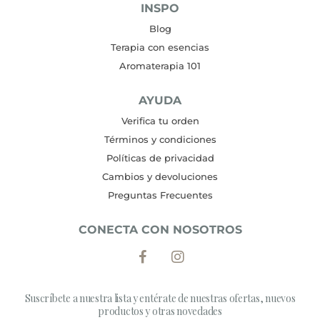
INSPO
Blog
Terapia con esencias
Aromaterapia 101
AYUDA
Verifica tu orden
Términos y condiciones
Políticas de privacidad
Cambios y devoluciones
Preguntas Frecuentes
CONECTA CON NOSOTROS
Suscríbete a nuestra lista y entérate de nuestras ofertas, nuevos
productos y otras novedades