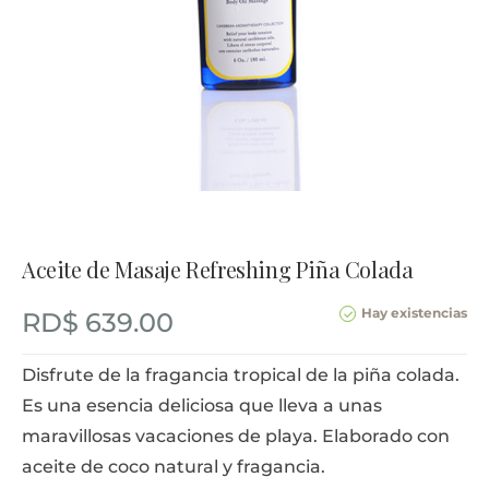
Aceite de Masaje Refreshing Piña Colada
Hay existencias
RD$
639.00
Disfrute de la fragancia tropical de la piña colada.
Es una esencia deliciosa que lleva a unas
maravillosas vacaciones de playa. Elaborado con
aceite de coco natural y fragancia.