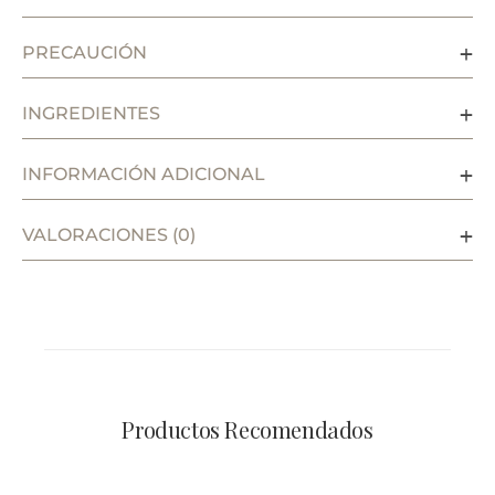
PRECAUCIÓN
INGREDIENTES
INFORMACIÓN ADICIONAL
VALORACIONES (0)
Productos Recomendados